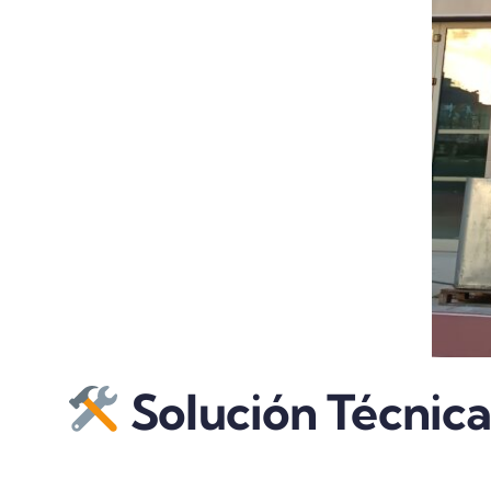
Solución Técnica