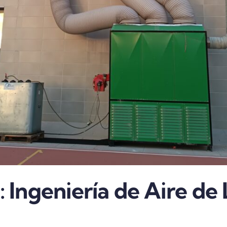
: Ingeniería de Aire de