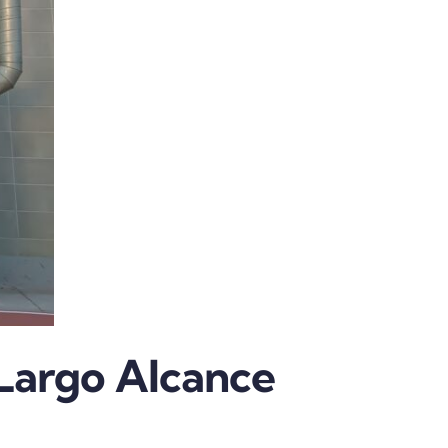
 Largo Alcance