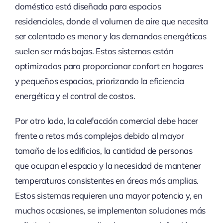
doméstica está diseñada para espacios
residenciales, donde el volumen de aire que necesita
ser calentado es menor y las demandas energéticas
suelen ser más bajas. Estos sistemas están
optimizados para proporcionar confort en hogares
y pequeños espacios, priorizando la eficiencia
energética y el control de costos.
Por otro lado, la calefacción comercial debe hacer
frente a retos más complejos debido al mayor
tamaño de los edificios, la cantidad de personas
que ocupan el espacio y la necesidad de mantener
temperaturas consistentes en áreas más amplias.
Estos sistemas requieren una mayor potencia y, en
muchas ocasiones, se implementan soluciones más