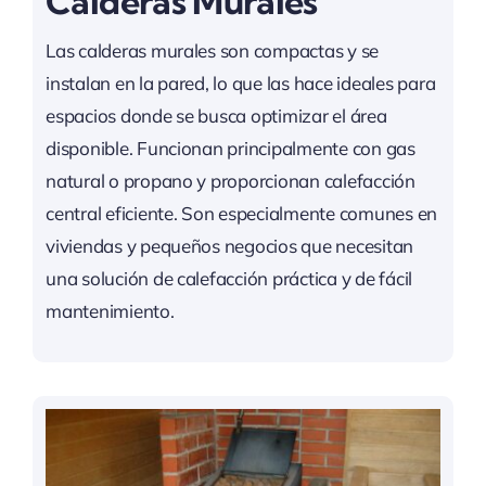
Calderas Murales
Las calderas murales son compactas y se
instalan en la pared, lo que las hace ideales para
espacios donde se busca optimizar el área
disponible. Funcionan principalmente con gas
natural o propano y proporcionan calefacción
central eficiente. Son especialmente comunes en
viviendas y pequeños negocios que necesitan
una solución de calefacción práctica y de fácil
mantenimiento.