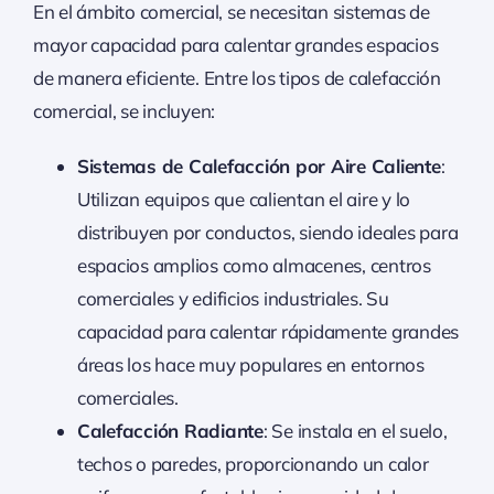
En el ámbito comercial, se necesitan sistemas de
mayor capacidad para calentar grandes espacios
de manera eficiente. Entre los tipos de calefacción
comercial, se incluyen:
Sistemas de Calefacción por Aire Caliente
:
Utilizan equipos que calientan el aire y lo
distribuyen por conductos, siendo ideales para
espacios amplios como almacenes, centros
comerciales y edificios industriales. Su
capacidad para calentar rápidamente grandes
áreas los hace muy populares en entornos
comerciales.
Calefacción Radiante
: Se instala en el suelo,
techos o paredes, proporcionando un calor