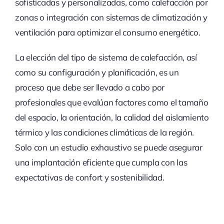
sofisticadas y personalizadas, como calefacción por
zonas o integración con sistemas de climatización y
ventilación para optimizar el consumo energético.
La elección del tipo de sistema de calefacción, así
como su configuración y planificación, es un
proceso que debe ser llevado a cabo por
profesionales que evalúan factores como el tamaño
del espacio, la orientación, la calidad del aislamiento
térmico y las condiciones climáticas de la región.
Solo con un estudio exhaustivo se puede asegurar
una implantación eficiente que cumpla con las
expectativas de confort y sostenibilidad.