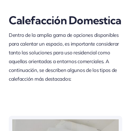
Calefacción Domestica
Dentro de la amplia gama de opciones disponibles
para calentar un espacio, es importante considerar
tanto las soluciones para uso residencial como
aquellas orientadas a entornos comerciales. A
continuación, se describen algunos de los tipos de
calefacción más destacados: