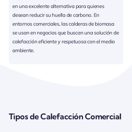
en una excelente alternativa para quienes
desean reducir su huella de carbono. En
entornos comerciales, las calderas de biomasa
se usan en negocios que buscan una solución de
calefacción eficiente y respetuosa con el medio
ambiente.
Tipos de Calefacción Comercial