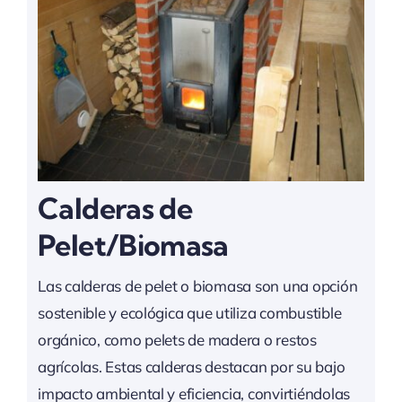
Calderas de
Pelet/Biomasa
Las calderas de pelet o biomasa son una opción
sostenible y ecológica que utiliza combustible
orgánico, como pelets de madera o restos
agrícolas. Estas calderas destacan por su bajo
impacto ambiental y eficiencia, convirtiéndolas