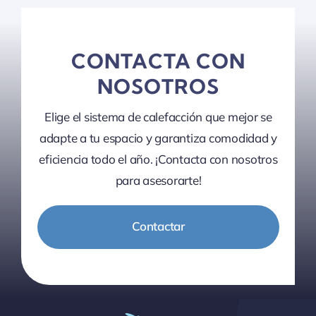
CONTACTA CON
NOSOTROS
Elige el sistema de calefacción que mejor se
adapte a tu espacio y garantiza comodidad y
eficiencia todo el año. ¡Contacta con nosotros
para asesorarte!
Contactar