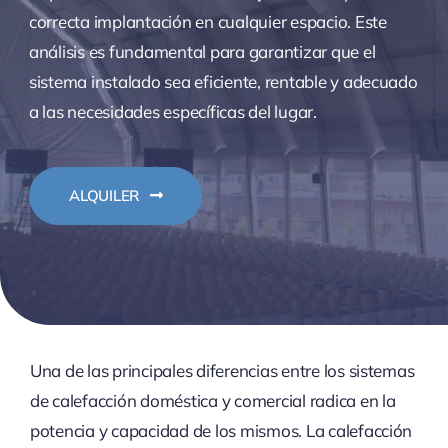
correcta implantación en cualquier espacio. Este
análisis es fundamental para garantizar que el
sistema instalado sea eficiente, rentable y adecuado
a las necesidades específicas del lugar.
ALQUILER
Una de las principales diferencias entre los sistemas
de calefacción doméstica y comercial radica en la
potencia y capacidad de los mismos. La calefacción