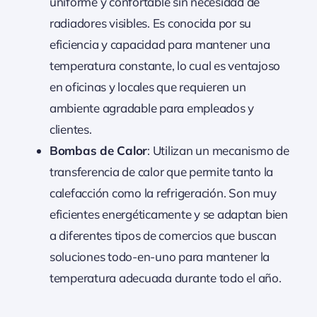
uniforme y confortable sin necesidad de
radiadores visibles. Es conocida por su
eficiencia y capacidad para mantener una
temperatura constante, lo cual es ventajoso
en oficinas y locales que requieren un
ambiente agradable para empleados y
clientes.
Bombas de Calor
: Utilizan un mecanismo de
transferencia de calor que permite tanto la
calefacción como la refrigeración. Son muy
eficientes energéticamente y se adaptan bien
a diferentes tipos de comercios que buscan
soluciones todo-en-uno para mantener la
temperatura adecuada durante todo el año.