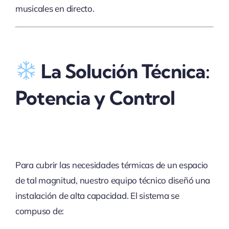
musicales en directo.
La Solución Técnica:
Potencia y Control
Para cubrir las necesidades térmicas de un espacio
de tal magnitud, nuestro equipo técnico diseñó una
instalación de alta capacidad. El sistema se
compuso de: