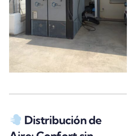
Distribución de
Aire: Confort sin