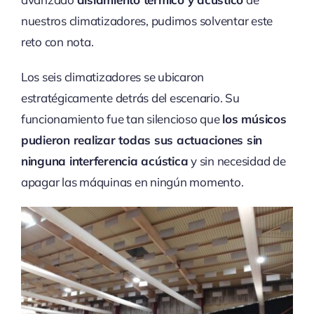
nuestros climatizadores, pudimos solventar este
reto con nota.
Los seis climatizadores se ubicaron
estratégicamente detrás del escenario. Su
funcionamiento fue tan silencioso que
los músicos
pudieron realizar todas sus actuaciones sin
ninguna interferencia acústica
y sin necesidad de
apagar las máquinas en ningún momento.