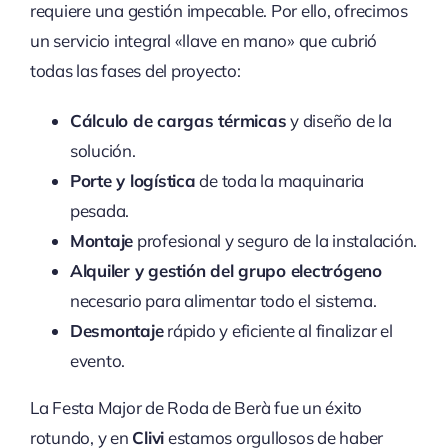
requiere una gestión impecable. Por ello, ofrecimos
un servicio integral «llave en mano» que cubrió
todas las fases del proyecto:
Cálculo de cargas térmicas
y diseño de la
solución.
Porte y logística
de toda la maquinaria
pesada.
Montaje
profesional y seguro de la instalación.
Alquiler y gestión del grupo electrógeno
necesario para alimentar todo el sistema.
Desmontaje
rápido y eficiente al finalizar el
evento.
La Festa Major de Roda de Berà fue un éxito
rotundo, y en
Clivi
estamos orgullosos de haber