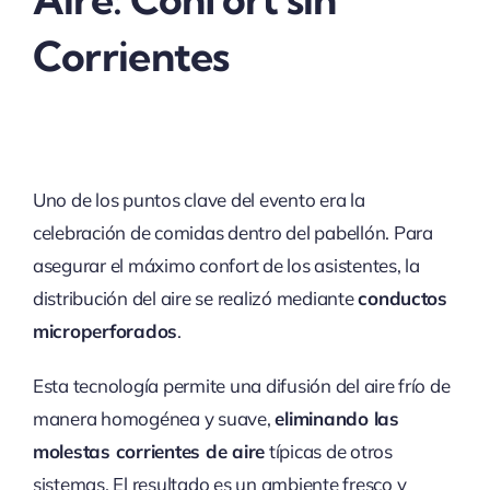
Corrientes
Uno de los puntos clave del evento era la
celebración de comidas dentro del pabellón. Para
asegurar el máximo confort de los asistentes, la
distribución del aire se realizó mediante
conductos
microperforados
.
Esta tecnología permite una difusión del aire frío de
manera homogénea y suave,
eliminando las
molestas corrientes de aire
típicas de otros
sistemas. El resultado es un ambiente fresco y