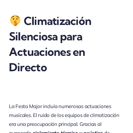
Climatización
Silenciosa para
Actuaciones en
Directo
La Festa Major incluía numerosas actuaciones
musicales. El ruido de los equipos de climatización
era una preocupación principal. Gracias al
avanzado
aislamiento térmico y acústico
de