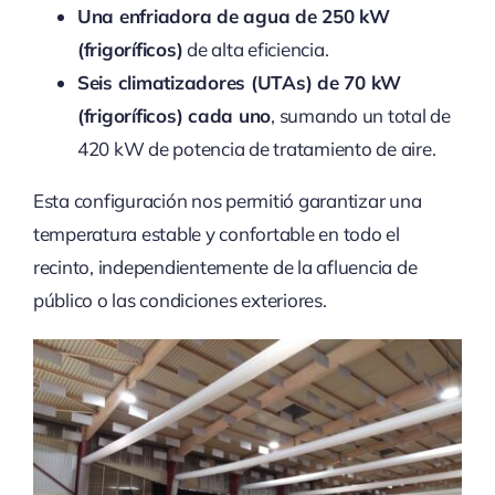
Una enfriadora de agua de 250 kW
(frigoríficos)
de alta eficiencia.
Seis climatizadores (UTAs) de 70 kW
(frigoríficos) cada uno
, sumando un total de
420 kW de potencia de tratamiento de aire.
Esta configuración nos permitió garantizar una
temperatura estable y confortable en todo el
recinto, independientemente de la afluencia de
público o las condiciones exteriores.