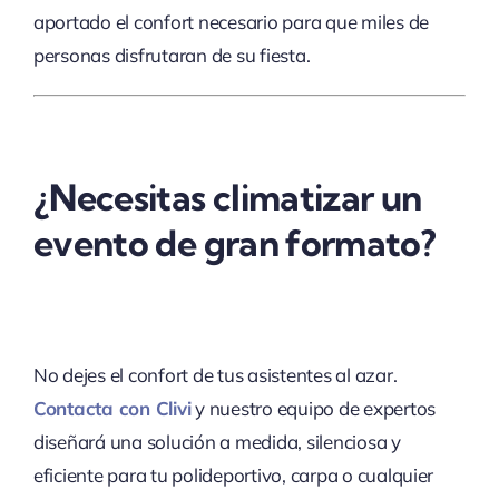
aportado el confort necesario para que miles de
personas disfrutaran de su fiesta.
¿Necesitas climatizar un
evento de gran formato?
No dejes el confort de tus asistentes al azar.
Contacta con Clivi
y nuestro equipo de expertos
diseñará una solución a medida, silenciosa y
eficiente para tu polideportivo, carpa o cualquier