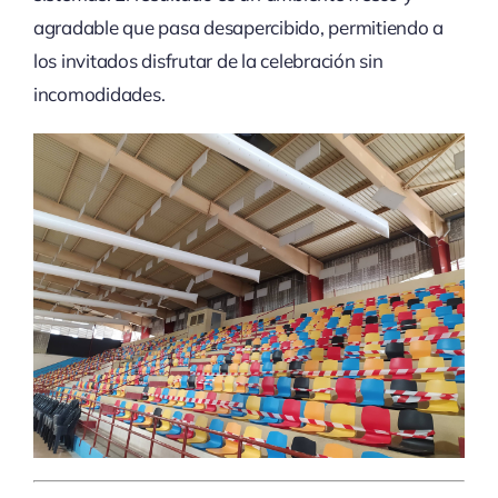
agradable que pasa desapercibido, permitiendo a
los invitados disfrutar de la celebración sin
incomodidades.