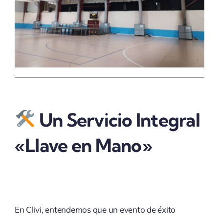
Un Servicio Integral
«Llave en Mano»
En Clivi, entendemos que un evento de éxito