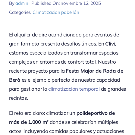
By
admin
Published On: noviembre 12, 2025
Categories:
Climatizacion pabellón
El alquiler de aire acondicionado para eventos de
gran formato presenta desafíos únicos. En
Clivi
,
estamos especializados en transformar espacios
complejos en entornos de confort total. Nuestro
reciente proyecto para la
Festa Major de Roda de
Berà
es el ejemplo perfecto de nuestra capacidad
para gestionar la
climatización temporal
de grandes
recintos.
El reto era claro: climatizar un
polideportivo de
más de 1.000 m²
donde se celebrarían múltiples
actos, incluyendo comidas populares y actuaciones