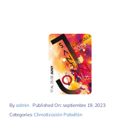
By
admin
Published On: septiembre 19, 2023
Categories:
Climatización Pabellón