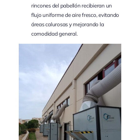
rincones del pabellón recibieran un
flujo uniforme de aire fresco, evitando
áreas calurosas y mejorando la
comodidad general.