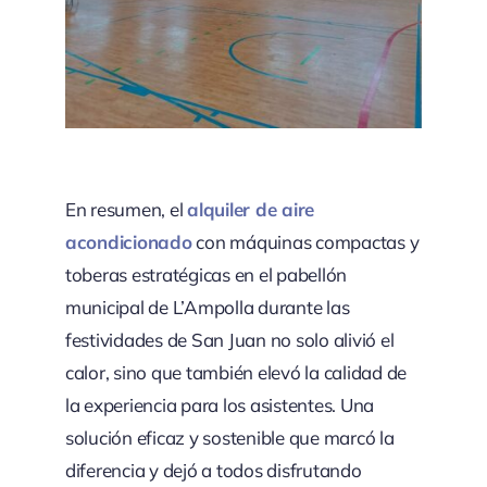
En resumen, el
alquiler de aire
acondicionado
con máquinas compactas y
toberas estratégicas en el pabellón
municipal de L’Ampolla durante las
festividades de San Juan no solo alivió el
calor, sino que también elevó la calidad de
la experiencia para los asistentes. Una
solución eficaz y sostenible que marcó la
diferencia y dejó a todos disfrutando