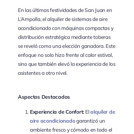
En las últimas festividades de San Juan en
L’Ampolla, el alquiler de sistemas de aire
acondicionado con máquinas compactas y
distribución estratégica mediante toberas
se reveló como una elección ganadora. Este
enfoque no solo hizo frente al calor estival,
sino que también elevó la experiencia de los
asistentes a otro nivel.
Aspectos Destacados
Experiencia de Confort:
El
alquiler de
aire acondicionado
garantizó un
ambiente fresco y cómodo en todo el