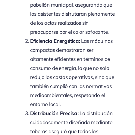
pabellón municipal, asegurando que
los asistentes disfrutaran plenamente
de los actos realizados sin
preocuparse por el calor sofocante.
Eficiencia Energética:
Las máquinas
compactas demostraron ser
altamente eficientes en términos de
consumo de energía, lo que no solo
redujo los costos operativos, sino que
también cumplió con las normativas
medioambientales, respetando el
entorno local.
Distribución Precisa:
La distribución
cuidadosamente diseñada mediante
toberas aseguró que todos los