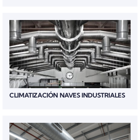
CLIMATIZACIÓN NAVES INDUSTRIALES