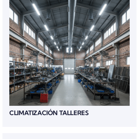
CLIMATIZACIÓN TALLERES