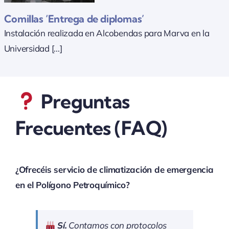
Comillas ‘Entrega de diplomas’
Instalación realizada en Alcobendas para Marva en la
Universidad [...]
Preguntas
Frecuentes (FAQ)
¿Ofrecéis servicio de climatización de emergencia
en el Polígono Petroquímico?
Sí.
Contamos con protocolos