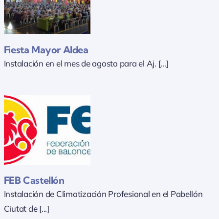
Fiesta Mayor Aldea
Instalación en el mes de agosto para el Aj. [...]
FEB Castellón
Instalación de Climatización Profesional en el Pabellón
Ciutat de [...]