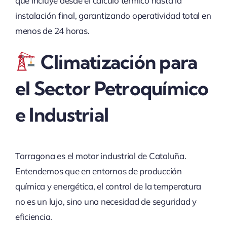
que incluye desde el cálculo térmico hasta la
instalación final, garantizando operatividad total en
menos de 24 horas.
Climatización para
el Sector Petroquímico
e Industrial
Tarragona es el motor industrial de Cataluña.
Entendemos que en entornos de producción
química y energética, el control de la temperatura
no es un lujo, sino una necesidad de seguridad y
eficiencia.