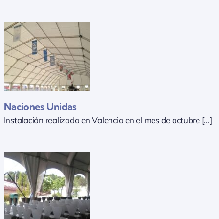
Naciones Unidas
Instalación realizada en Valencia en el mes de octubre [...]