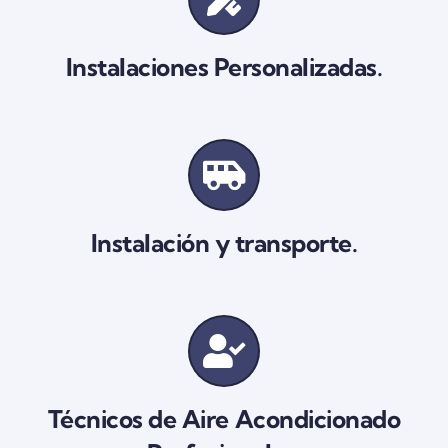
Instalaciones Personalizadas.
Instalación y transporte.
Técnicos de Aire Acondicionado