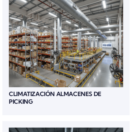
CLIMATIZACIÓN ALMACENES DE
PICKING