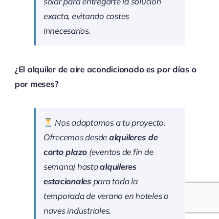
solar para entregarte la solución
exacta, evitando costes
innecesarios.
¿El alquiler de aire acondicionado es por días o
por meses?
Nos adaptamos a tu proyecto.
Ofrecemos desde
alquileres de
corto plazo
(eventos de fin de
semana) hasta
alquileres
estacionales
para toda la
temporada de verano en hoteles o
naves industriales.