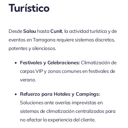
Turístico
Desde
Salou
hasta
Cunit
, la actividad turística y de
eventos en Tarragona requiere sistemas discretos,
potentes y silenciosos.
Festivales y Celebraciones:
Climatización de
carpas VIP y zonas comunes en festivales de
verano.
Refuerzo para Hoteles y Campings:
Soluciones ante averías imprevistas en
sistemas de climatización centralizados para
no afectar la experiencia del cliente.