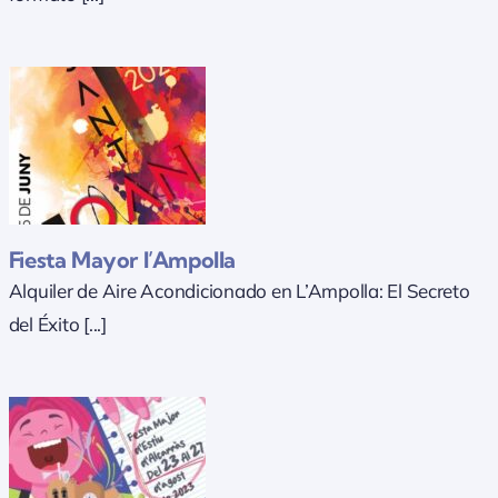
Fiesta Mayor l’Ampolla
Alquiler de Aire Acondicionado en L’Ampolla: El Secreto
del Éxito [...]