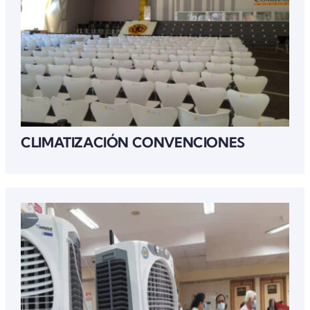
CLIMATIZACIÓN CONVENCIONES