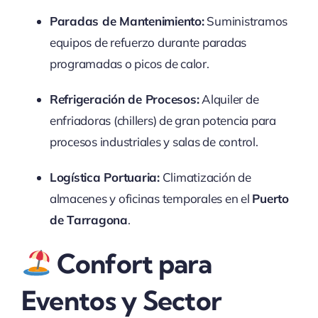
Paradas de Mantenimiento:
Suministramos
equipos de refuerzo durante paradas
programadas o picos de calor.
Refrigeración de Procesos:
Alquiler de
enfriadoras (chillers) de gran potencia para
procesos industriales y salas de control.
Logística Portuaria:
Climatización de
almacenes y oficinas temporales en el
Puerto
de Tarragona
.
Confort para
Eventos y Sector