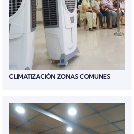
CLIMATIZACIÓN ZONAS COMUNES