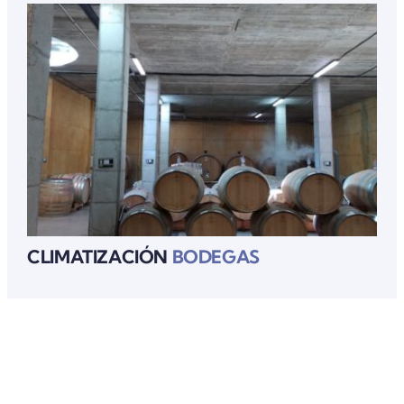
CLIMATIZACIÓN
BODEGAS