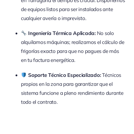
en Tarragona el tiempo es crucial. Disponemos
de equipos listos para ser instalados ante
cualquier avería o imprevisto.
Ingeniería Térmica Aplicada:
No solo
alquilamos máquinas; realizamos el cálculo de
frigorías exacto para que no pagues de más
en tu factura energética.
Soporte Técnico Especializado:
Técnicos
propios en la zona para garantizar que el
sistema funcione a pleno rendimiento durante
todo el contrato.