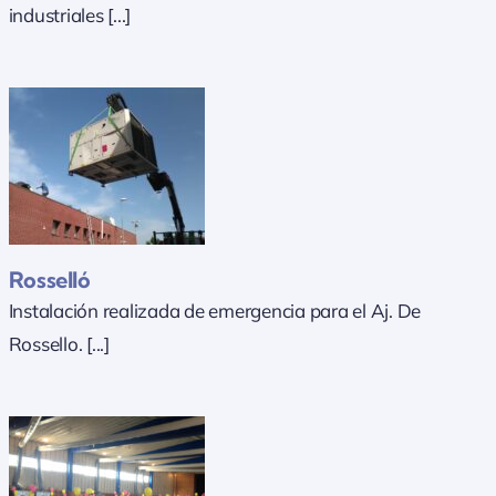
industriales [...]
Rosselló
Instalación realizada de emergencia para el Aj. De
Rossello. [...]