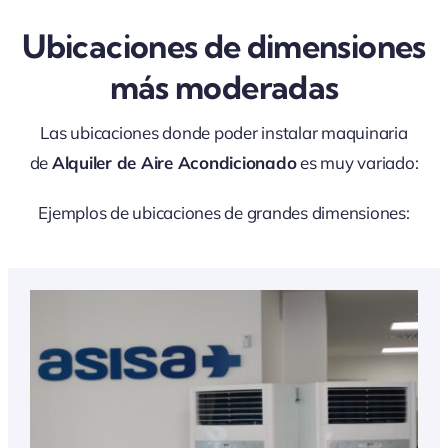
Ubicaciones de dimensiones
más moderadas
Las ubicaciones donde poder instalar maquinaria
de
Alquiler de Aire Acondicionado
es muy variado:
Ejemplos de ubicaciones de grandes dimensiones: