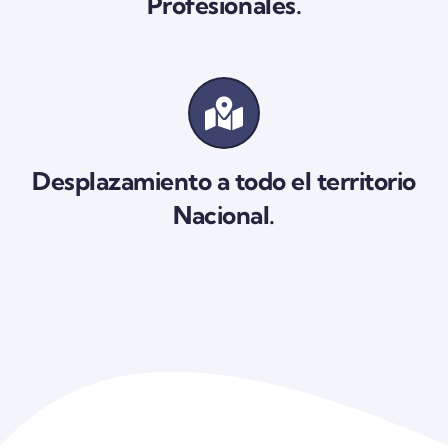
Profesionales.
Desplazamiento a todo el territorio
Nacional.