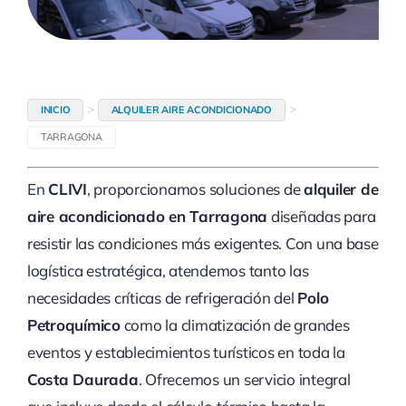
>
>
INICIO
ALQUILER AIRE ACONDICIONADO
TARRAGONA
En
CLIVI
, proporcionamos soluciones de
alquiler de
aire acondicionado en Tarragona
diseñadas para
resistir las condiciones más exigentes. Con una base
logística estratégica, atendemos tanto las
necesidades críticas de refrigeración del
Polo
Petroquímico
como la climatización de grandes
eventos y establecimientos turísticos en toda la
Costa Daurada
. Ofrecemos un servicio integral