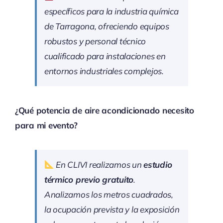
específicos para la industria química
de Tarragona, ofreciendo equipos
robustos y personal técnico
cualificado para instalaciones en
entornos industriales complejos.
¿Qué potencia de aire acondicionado necesito
para mi evento?
En CLIVI realizamos un
estudio
térmico previo gratuito
.
Analizamos los metros cuadrados,
la ocupación prevista y la exposición