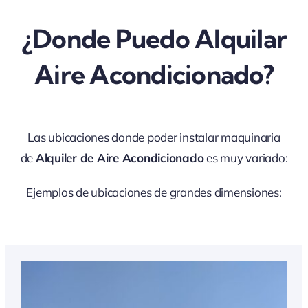
¿Donde Puedo Alquilar
Aire Acondicionado?
Las ubicaciones donde poder instalar maquinaria
de
Alquiler de Aire Acondicionado
es muy variado:
Ejemplos de ubicaciones de grandes dimensiones: