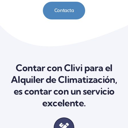
Contacta
Contar con Clivi para el
Alquiler de Climatización,
es contar con un servicio
excelente.