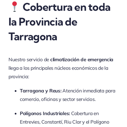
Cobertura en toda
la Provincia de
Tarragona
Nuestro servicio de
climatización de emergencia
llega a los principales núcleos económicos de la
provincia:
Tarragona y Reus:
Atención inmediata para
comercio, oficinas y sector servicios.
Polígonos Industriales:
Cobertura en
Entrevies, Constantí, Riu Clar y el Polígono