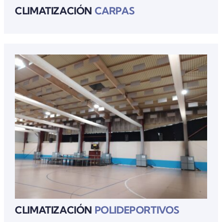
CLIMATIZACIÓN
CARPAS
CLIMATIZACIÓN
POLIDEPORTIVOS