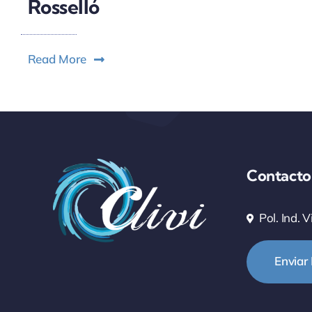
Rosselló
Read More
Contacto
Pol. Ind. 
Enviar