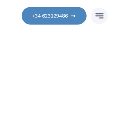
+34 623129486