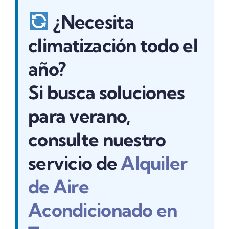
¿Necesita
climatización todo el
año?
Si busca soluciones
para verano,
consulte nuestro
servicio de
Alquiler
de Aire
Acondicionado en