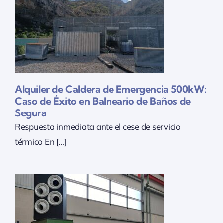
Alquiler de Caldera de Emergencia 500kW:
Caso de Éxito en Balneario de Baños de
Segura
Respuesta inmediata ante el cese de servicio
térmico En [...]