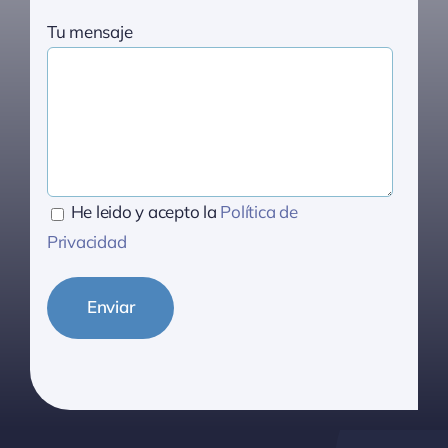
Tu mensaje
He leido y acepto la
Política de
Privacidad