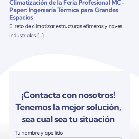
Climatización de la Feria Profesional MC-
n
Paper: Ingeniería Térmica para Grandes
Espacios
El reto de climatizar estructuras efímeras y naves
industriales [...]
¡Contacta con nosotros!
Tenemos la mejor solución,
sea cual sea tu situación
Tu nombre y apellido