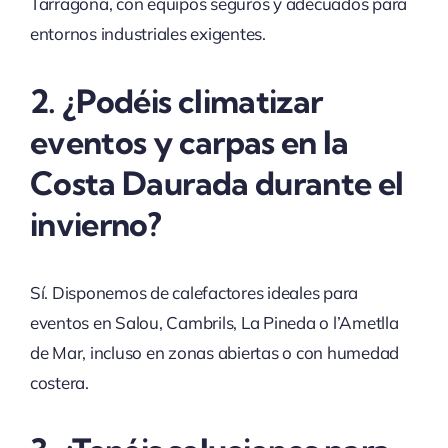
Tarragona, con equipos seguros y adecuados para
entornos industriales exigentes.
2. ¿Podéis climatizar
eventos y carpas en la
Costa Daurada durante el
invierno?
Sí. Disponemos de calefactores ideales para
eventos en Salou, Cambrils, La Pineda o l’Ametlla
de Mar, incluso en zonas abiertas o con humedad
costera.