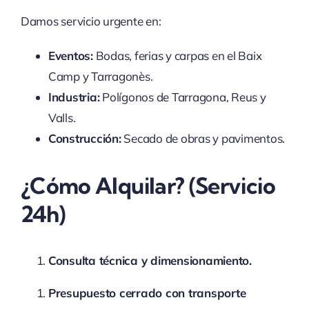
Damos servicio urgente en:
Eventos:
Bodas, ferias y carpas en el Baix
Camp y Tarragonès.
Industria:
Polígonos de Tarragona, Reus y
Valls.
Construcción:
Secado de obras y pavimentos.
¿Cómo Alquilar? (Servicio
24h)
Consulta técnica y dimensionamiento.
Presupuesto cerrado con transporte