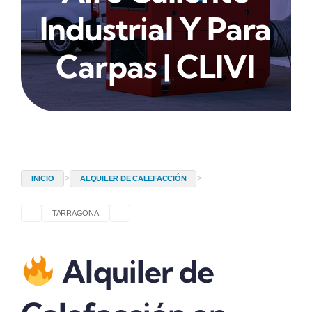
Industrial Y Para
Carpas | CLIVI
>
>
INICIO
ALQUILER DE CALEFACCIÓN
TARRAGONA
Alquiler de