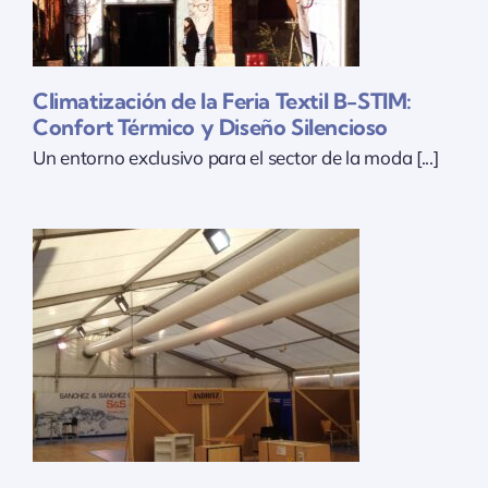
Climatización de la Feria Textil B-STIM:
Confort Térmico y Diseño Silencioso
Un entorno exclusivo para el sector de la moda [...]