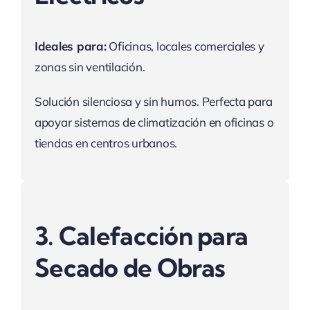
Ideales para:
Oficinas, locales comerciales y
zonas sin ventilación.
Solución silenciosa y sin humos. Perfecta para
apoyar sistemas de climatización en oficinas o
tiendas en centros urbanos.
3. Calefacción para
Secado de Obras