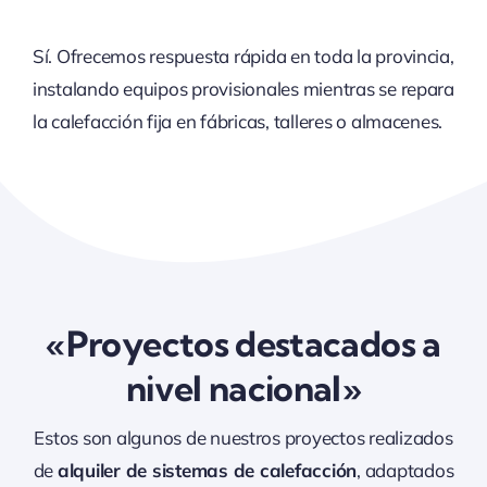
Sí. Ofrecemos respuesta rápida en toda la provincia,
instalando equipos provisionales mientras se repara
la calefacción fija en fábricas, talleres o almacenes.
«Proyectos destacados a
nivel nacional»
Estos son algunos de nuestros proyectos realizados
de
alquiler de sistemas de calefacción
, adaptados