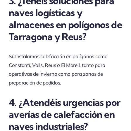
3. ¿Tenéis soluciones para
naves logísticas y
almacenes en polígonos de
Tarragona y Reus?
Sí. Instalamos calefacción en polígonos como
Constantí, Valls, Reus o El Morell, tanto para
operativas de invierno como para zonas de
preparación de pedidos.
4. ¿Atendéis urgencias por
averías de calefacción en
naves industriales?