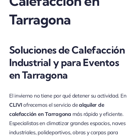
Calefacción en
Tarragona
Soluciones de Calefacción
Industrial y para Eventos
en Tarragona
El invierno no tiene por qué detener su actividad. En
CLIVI
ofrecemos el servicio de
alquiler de
calefacción en Tarragona
más rápido y eficiente.
Especialistas en climatizar grandes espacios, naves
industriales, polideportivos, obras y carpas para