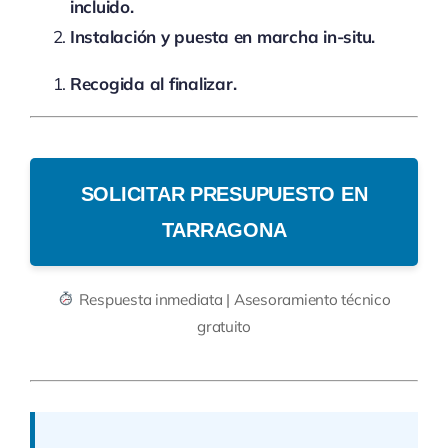
incluido.
Instalación y puesta en marcha in-situ.
Recogida al finalizar.
SOLICITAR PRESUPUESTO EN
TARRAGONA
Respuesta inmediata | Asesoramiento técnico
gratuito