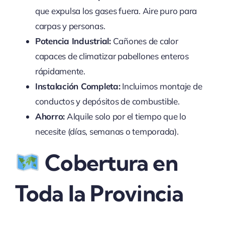
que expulsa los gases fuera. Aire puro para
carpas y personas.
Potencia Industrial:
Cañones de calor
capaces de climatizar pabellones enteros
rápidamente.
Instalación Completa:
Incluimos montaje de
conductos y depósitos de combustible.
Ahorro:
Alquile solo por el tiempo que lo
necesite (días, semanas o temporada).
Cobertura en
Toda la Provincia