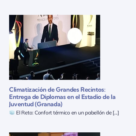
Climatización de Grandes Recintos:
Entrega de Diplomas en el Estadio de la
Juventud (Granada)
El Reto: Confort térmico en un pabellón de [...]