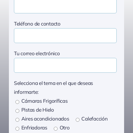
Teléfono de contacto
Tu correo electrónico
Selecciona el tema en el que deseas
informarte:
Cámaras Frigoríficas
Pistas de Hielo
Aires acondicionados
Calefacción
Enfriadoras
Otro