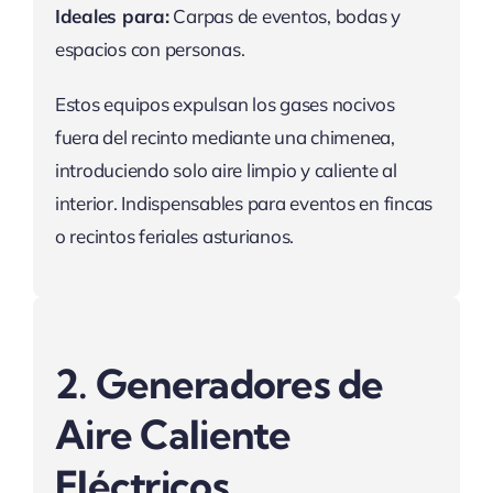
Ideales para:
Carpas de eventos, bodas y
espacios con personas.
Estos equipos expulsan los gases nocivos
fuera del recinto mediante una chimenea,
introduciendo solo aire limpio y caliente al
interior. Indispensables para eventos en fincas
o recintos feriales asturianos.
2. Generadores de
Aire Caliente
Eléctricos