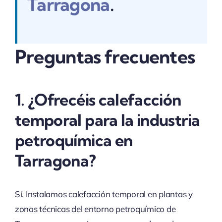
Tarragona
.
Preguntas frecuentes
1. ¿Ofrecéis calefacción
temporal para la industria
petroquímica en
Tarragona?
Sí. Instalamos calefacción temporal en plantas y
zonas técnicas del entorno petroquímico de