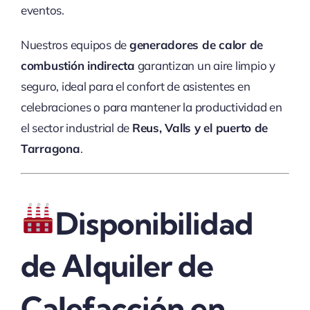
eventos.
Nuestros equipos de
generadores de calor de
combustión indirecta
garantizan un aire limpio y
seguro, ideal para el confort de asistentes en
celebraciones o para mantener la productividad en
el sector industrial de
Reus, Valls y el puerto de
Tarragona
.
Disponibilidad
de Alquiler de
Calefacción en