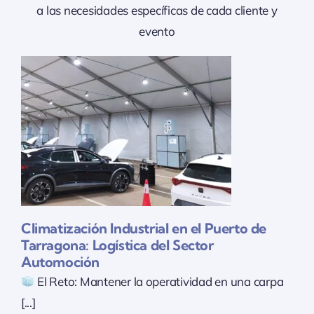
a las necesidades específicas de cada cliente y
evento
a
Climatización Industrial en el Puerto de
Tarragona: Logística del Sector
Automoción
El Reto: Mantener la operatividad en una carpa
[...]