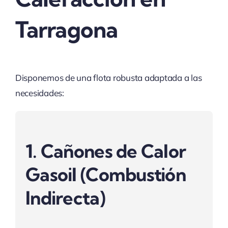
Tarragona
Disponemos de una flota robusta adaptada a las
necesidades:
1. Cañones de Calor
Gasoil (Combustión
Indirecta)