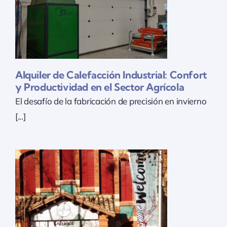
y
Alquiler de Calefacción Industrial: Confort
y Productividad en el Sector Agrícola
El desafío de la fabricación de precisión en invierno
[...]