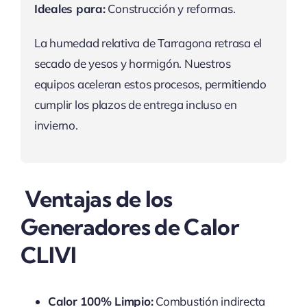
Ideales para:
Construcción y reformas.
La humedad relativa de Tarragona retrasa el
secado de yesos y hormigón. Nuestros
equipos aceleran estos procesos, permitiendo
cumplir los plazos de entrega incluso en
invierno.
Ventajas de los
Generadores de Calor
CLIVI
Calor 100% Limpio:
Combustión indirecta