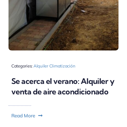
Categories:
Alquiler Climatización
Se acerca el verano: Alquiler y
venta de aire acondicionado
Read More