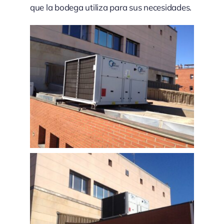
que la bodega utiliza para sus necesidades.