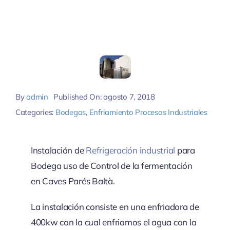
By
admin
Published On: agosto 7, 2018
Categories:
Bodegas
,
Enfriamiento Procesos Industriales
Instalación de
Refrigeración industrial
para
Bodega uso de Control de la fermentación
en Caves Parés Baltà.
La instalación consiste en una enfriadora de
400kw con la cual enfriamos el agua con la