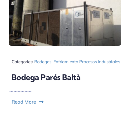
Categories:
Bodegas
,
Enfriamiento Procesos Industriales
Bodega Parés Baltà
Read More