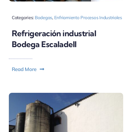
Categories:
Bodegas
,
Enfriamiento Procesos Industriales
Refrigeración industrial
Bodega Escaladell
Read More