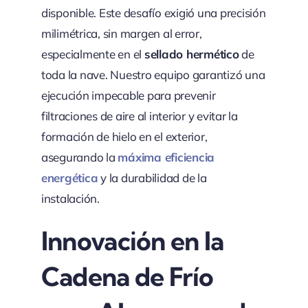
disponible. Este desafío exigió una precisión
milimétrica, sin margen al error,
especialmente en el
sellado hermético
de
toda la nave. Nuestro equipo garantizó una
ejecución impecable para prevenir
filtraciones de aire al interior y evitar la
formación de hielo en el exterior,
asegurando la
máxima eficiencia
energética
y la durabilidad de la
instalación.
Innovación en la
Cadena de Frío