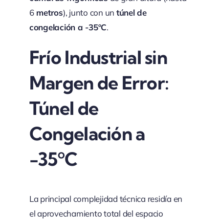
6
metros
), junto con un
túnel de
congelación a -35ºC
.
Frío Industrial sin
Margen de Error:
Túnel de
Congelación a
-35ºC
La principal complejidad técnica residía en
el aprovechamiento total del espacio