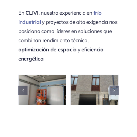
En
CLIVI
, nuestra experiencia en
frío
industrial
y proyectos de alta exigencia nos
posiciona como líderes en soluciones que
combinan rendimiento técnico,
optimización de espacio
y
eficiencia
energética
.