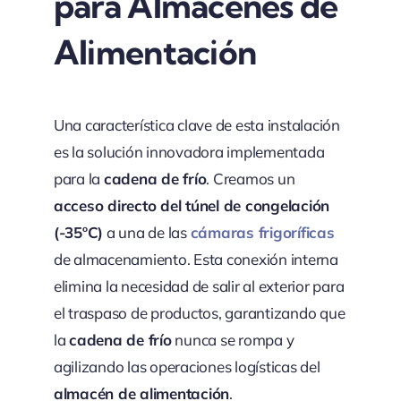
para Almacenes de
Alimentación
Una característica clave de esta instalación
es la solución innovadora implementada
para la
cadena de frío
. Creamos un
acceso directo del túnel de congelación
(-35ºC)
a una de las
cámaras frigoríficas
de almacenamiento. Esta conexión interna
elimina la necesidad de salir al exterior para
el traspaso de productos, garantizando que
la
cadena de frío
nunca se rompa y
agilizando las operaciones logísticas del
almacén de alimentación
.