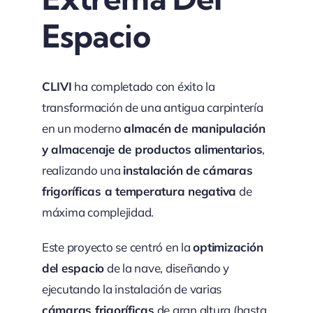
Espacio
CLIVI
ha completado con éxito la
transformación de una antigua carpintería
en un moderno
almacén de manipulación
y almacenaje de productos alimentarios
,
realizando una
instalación de cámaras
frigoríficas a temperatura negativa
de
máxima complejidad.
Este proyecto se centró en la
optimización
del espacio
de la nave, diseñando y
ejecutando la instalación de varias
cámaras frigoríficas
de gran altura (hasta