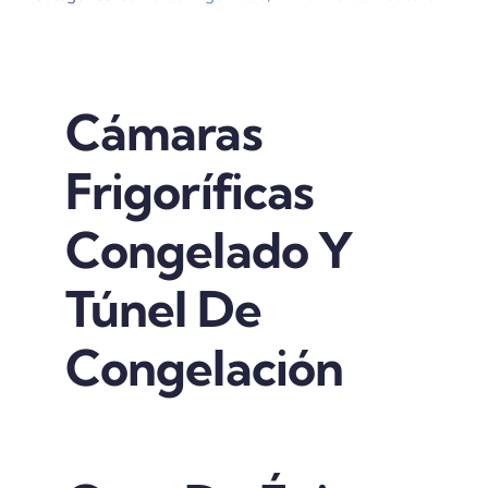
Cámaras
Frigoríficas
Congelado Y
Túnel De
Congelación