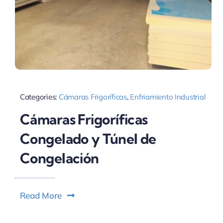
Categories:
Cámaras Frigoríficas
,
Enfriamiento Industrial
Cámaras Frigoríficas
Congelado y Túnel de
Congelación
Read More