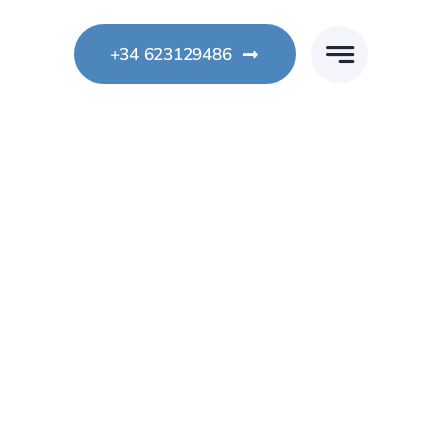
+34 623129486