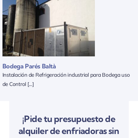
Bodega Parés Baltà
Instalación de Refrigeración industrial para Bodega uso
de Control [...]
¡Pide tu presupuesto de
alquiler de enfriadoras sin