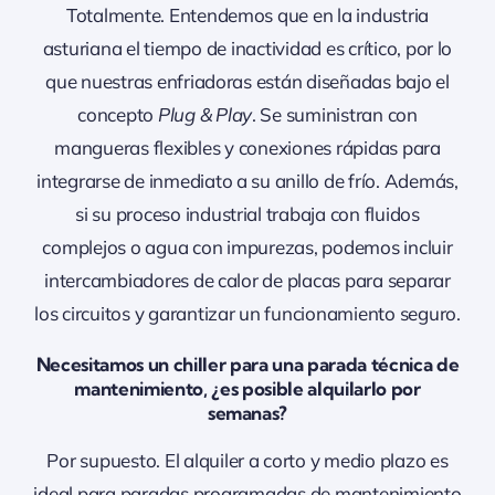
Totalmente. Entendemos que en la industria
asturiana el tiempo de inactividad es crítico, por lo
que nuestras enfriadoras están diseñadas bajo el
concepto
Plug & Play
. Se suministran con
mangueras flexibles y conexiones rápidas para
integrarse de inmediato a su anillo de frío. Además,
si su proceso industrial trabaja con fluidos
complejos o agua con impurezas, podemos incluir
intercambiadores de calor de placas para separar
los circuitos y garantizar un funcionamiento seguro.
Necesitamos un chiller para una parada técnica de
mantenimiento, ¿es posible alquilarlo por
semanas?
Por supuesto. El alquiler a corto y medio plazo es
ideal para paradas programadas de mantenimiento