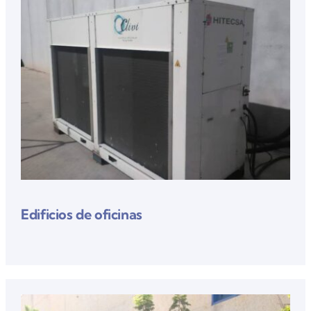
Edificios de oficinas