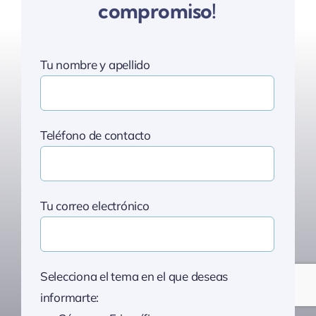
compromiso!
Tu nombre y apellido
Teléfono de contacto
Tu correo electrónico
Selecciona el tema en el que deseas
informarte: