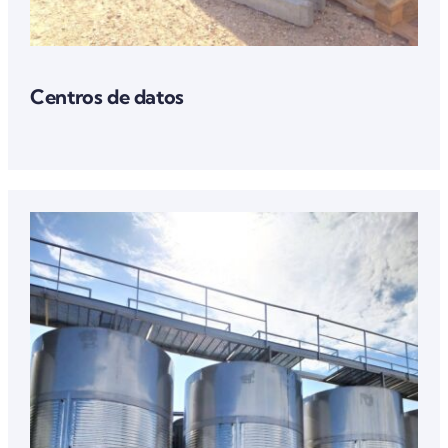
Centros de datos