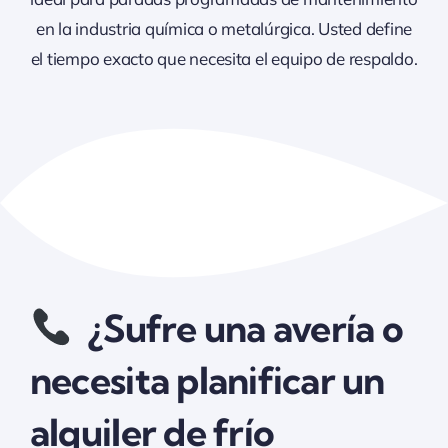
en la industria química o metalúrgica. Usted define
el tiempo exacto que necesita el equipo de respaldo.
¿Sufre una avería o
necesita planificar un
alquiler de frío