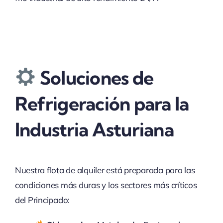
Soluciones de
Refrigeración para la
Industria Asturiana
Nuestra flota de alquiler está preparada para las
condiciones más duras y los sectores más críticos
del Principado: