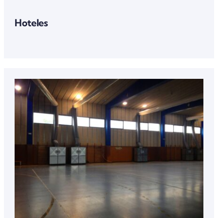
Hoteles