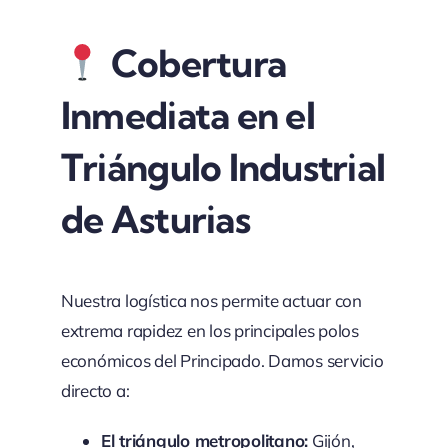
Cobertura
Inmediata en el
Triángulo Industrial
de Asturias
Nuestra logística nos permite actuar con
extrema rapidez en los principales polos
económicos del Principado. Damos servicio
directo a:
El triángulo metropolitano:
Gijón,