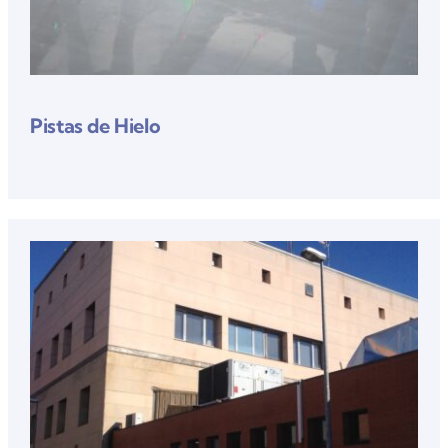
Pistas de Hielo