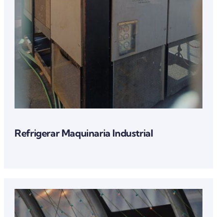
Refrigerar Maquinaria Industrial