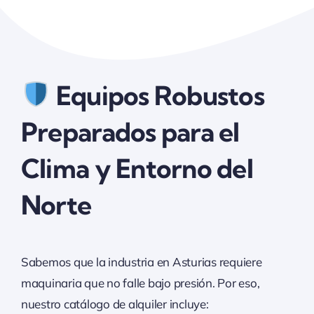
Equipos Robustos
Preparados para el
Clima y Entorno del
Norte
Sabemos que la industria en Asturias requiere
maquinaria que no falle bajo presión. Por eso,
nuestro catálogo de alquiler incluye: