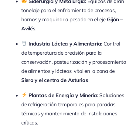
Siderurgia y Metalurgia:
Equipos de gran
tonelaje para el enfriamiento de procesos,
hornos y maquinaria pesada en el eje
Gijón –
Avilés
.
Industria Láctea y Alimentaria:
Control
de temperatura de precisión para la
conservación, pasteurización y procesamiento
de alimentos y lácteos, vital en la zona de
Siero y el centro de Asturias
.
Plantas de Energía y Minería:
Soluciones
de refrigeración temporales para paradas
técnicas y mantenimiento de instalaciones
críticas.