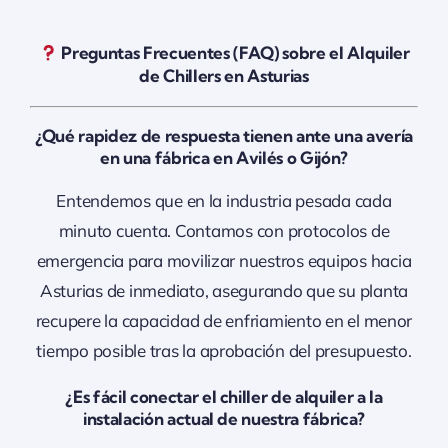
Preguntas Frecuentes (FAQ) sobre el Alquiler
de Chillers en Asturias
¿Qué rapidez de respuesta tienen ante una avería
en una fábrica en Avilés o Gijón?
Entendemos que en la industria pesada cada
minuto cuenta. Contamos con protocolos de
emergencia para movilizar nuestros equipos hacia
Asturias de inmediato, asegurando que su planta
recupere la capacidad de enfriamiento en el menor
tiempo posible tras la aprobación del presupuesto.
¿Es fácil conectar el chiller de alquiler a la
instalación actual de nuestra fábrica?