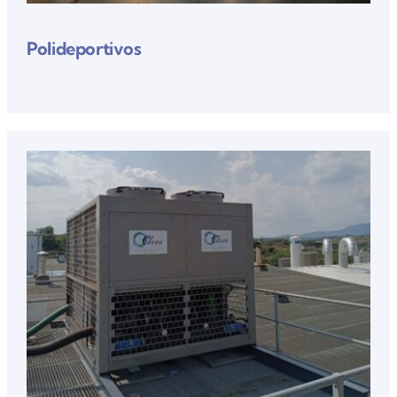
Polideportivos