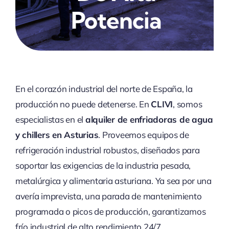
Potencia
En el corazón industrial del norte de España, la
producción no puede detenerse. En
CLIVI
, somos
especialistas en el
alquiler de enfriadoras de agua
y chillers en Asturias
. Proveemos equipos de
refrigeración industrial robustos, diseñados para
soportar las exigencias de la industria pesada,
metalúrgica y alimentaria asturiana. Ya sea por una
avería imprevista, una parada de mantenimiento
programada o picos de producción, garantizamos
frío industrial de alto rendimiento 24/7.