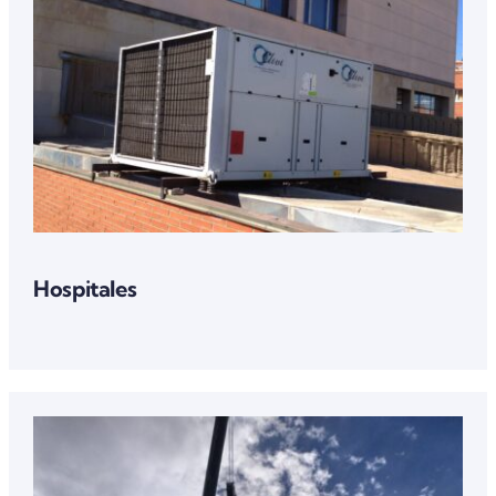
Hospitales