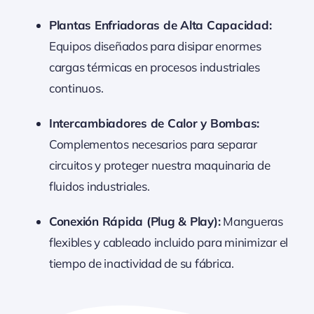
Plantas Enfriadoras de Alta Capacidad:
Equipos diseñados para disipar enormes
cargas térmicas en procesos industriales
continuos.
Intercambiadores de Calor y Bombas:
Complementos necesarios para separar
circuitos y proteger nuestra maquinaria de
fluidos industriales.
Conexión Rápida (Plug & Play):
Mangueras
flexibles y cableado incluido para minimizar el
tiempo de inactividad de su fábrica.