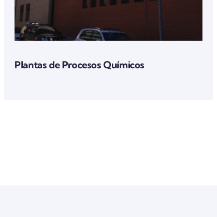
Plantas de Procesos Químicos