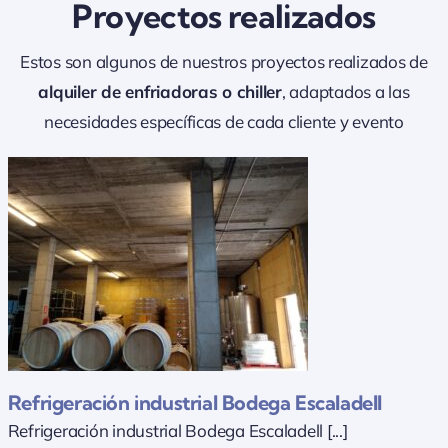
Proyectos realizados
Estos son algunos de nuestros proyectos realizados de
alquiler de enfriadoras o chiller
, adaptados a las
necesidades específicas de cada cliente y evento
Refrigeración industrial Bodega Escaladell
Refrigeración industrial Bodega Escaladell [...]