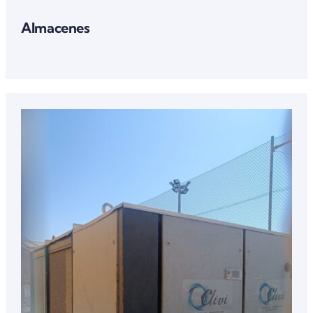
Almacenes