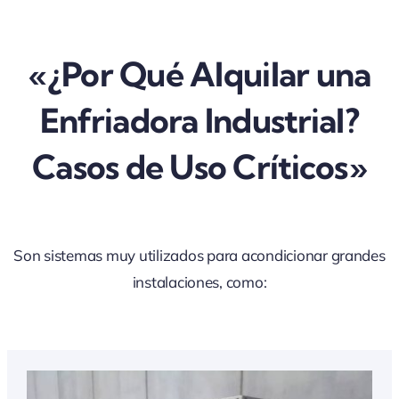
«¿Por Qué Alquilar una
Enfriadora Industrial?
Casos de Uso Críticos»
Son sistemas muy utilizados para acondicionar grandes
instalaciones, como: