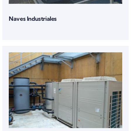
Naves Industriales