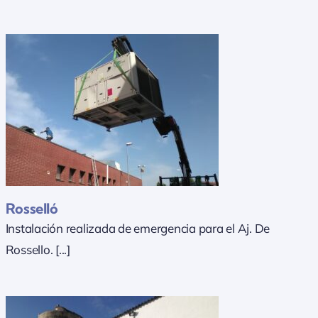
Rosselló
Instalación realizada de emergencia para el Aj. De
Rossello. [...]