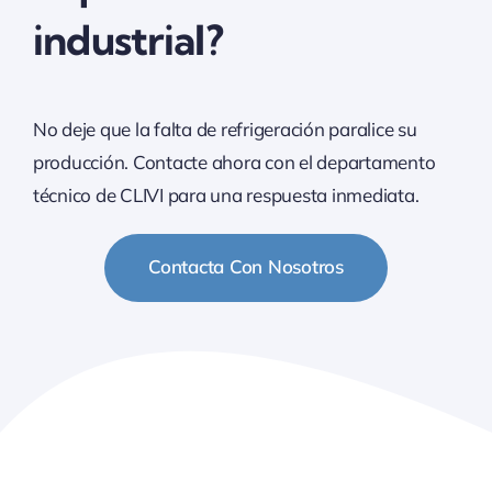
industrial?
No deje que la falta de refrigeración paralice su
producción. Contacte ahora con el departamento
técnico de CLIVI para una respuesta inmediata.
Contacta Con Nosotros