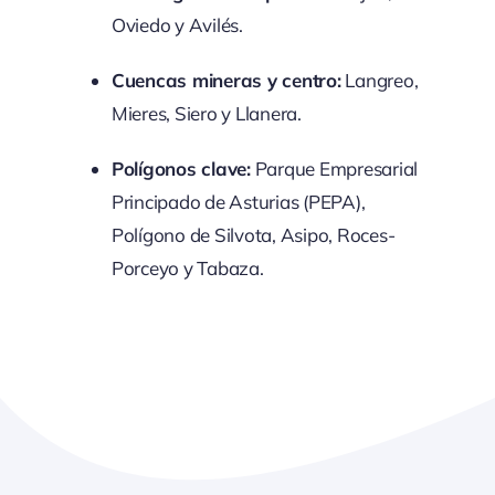
Oviedo y Avilés.
Cuencas mineras y centro:
Langreo,
Mieres, Siero y Llanera.
Polígonos clave:
Parque Empresarial
Principado de Asturias (PEPA),
Polígono de Silvota, Asipo, Roces-
Porceyo y Tabaza.