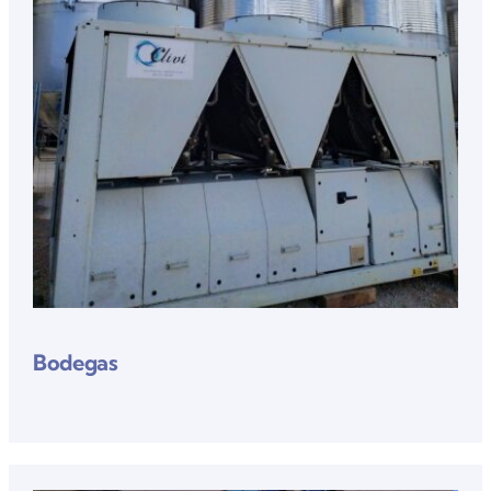
Bodegas