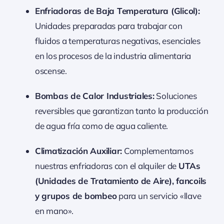
Enfriadoras de Baja Temperatura (Glicol):
Unidades preparadas para trabajar con
fluidos a temperaturas negativas, esenciales
en los procesos de la industria alimentaria
oscense.
Bombas de Calor Industriales:
Soluciones
reversibles que garantizan tanto la producción
de agua fría como de agua caliente.
Climatización Auxiliar:
Complementamos
nuestras enfriadoras con el alquiler de
UTAs
(Unidades de Tratamiento de Aire), fancoils
y grupos de bombeo
para un servicio «llave
en mano».