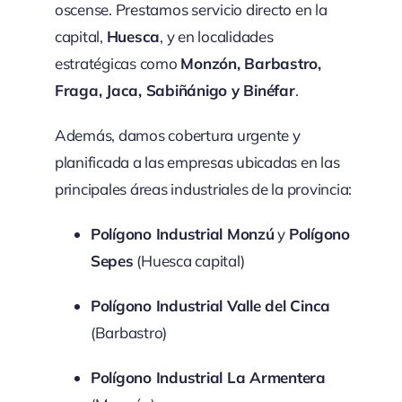
oscense. Prestamos servicio directo en la
capital,
Huesca
, y en localidades
estratégicas como
Monzón, Barbastro,
Fraga, Jaca, Sabiñánigo y Binéfar
.
Además, damos cobertura urgente y
planificada a las empresas ubicadas en las
principales áreas industriales de la provincia:
Polígono Industrial Monzú
y
Polígono
Sepes
(Huesca capital)
Polígono Industrial Valle del Cinca
(Barbastro)
Polígono Industrial La Armentera