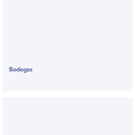
Bodegas