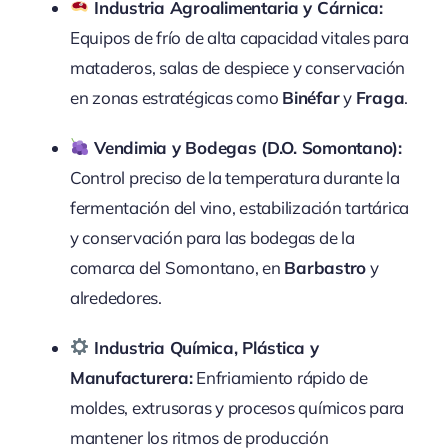
Industria Agroalimentaria y Cárnica:
Equipos de frío de alta capacidad vitales para
mataderos, salas de despiece y conservación
en zonas estratégicas como
Binéfar
y
Fraga
.
Vendimia y Bodegas (D.O. Somontano):
Control preciso de la temperatura durante la
fermentación del vino, estabilización tartárica
y conservación para las bodegas de la
comarca del Somontano, en
Barbastro
y
alrededores.
Industria Química, Plástica y
Manufacturera:
Enfriamiento rápido de
moldes, extrusoras y procesos químicos para
mantener los ritmos de producción