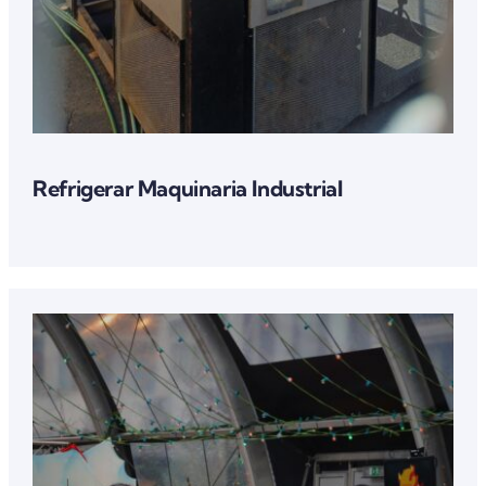
Refrigerar Maquinaria Industrial