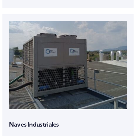
Naves Industriales