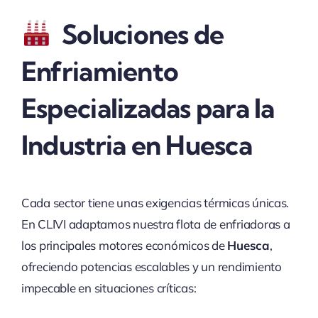
Soluciones de
Enfriamiento
Especializadas para la
Industria en Huesca
Cada sector tiene unas exigencias térmicas únicas.
En CLIVI adaptamos nuestra flota de enfriadoras a
los principales motores económicos de
Huesca
,
ofreciendo potencias escalables y un rendimiento
impecable en situaciones críticas: