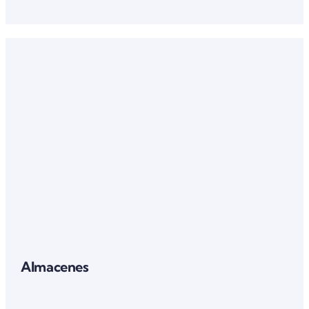
Almacenes