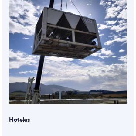
Hoteles