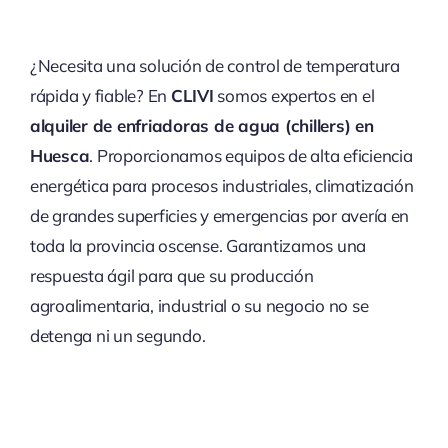
¿Necesita una solución de control de temperatura
rápida y fiable? En
CLIVI
somos expertos en el
alquiler de enfriadoras de agua (chillers) en
Huesca
. Proporcionamos equipos de alta eficiencia
energética para procesos industriales, climatización
de grandes superficies y emergencias por avería en
toda la provincia oscense. Garantizamos una
respuesta ágil para que su producción
agroalimentaria, industrial o su negocio no se
detenga ni un segundo.