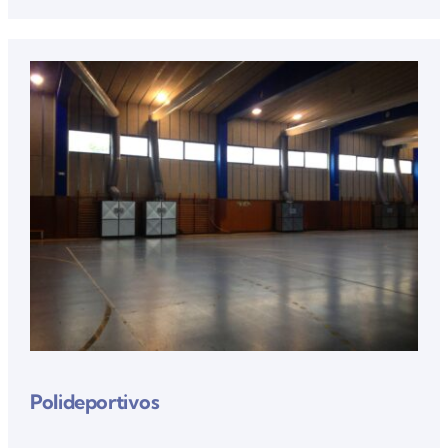
Polideportivos