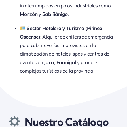
ininterrumpidos en polos industriales como
Monzón
y
Sabiñánigo
.
Sector Hotelero y Turismo (Pirineo
Oscense):
Alquiler de chillers de emergencia
para cubrir averías imprevistas en la
climatización de hoteles, spas y centros de
eventos en
Jaca
,
Formigal
y grandes
complejos turísticos de la provincia.
Nuestro Catálogo