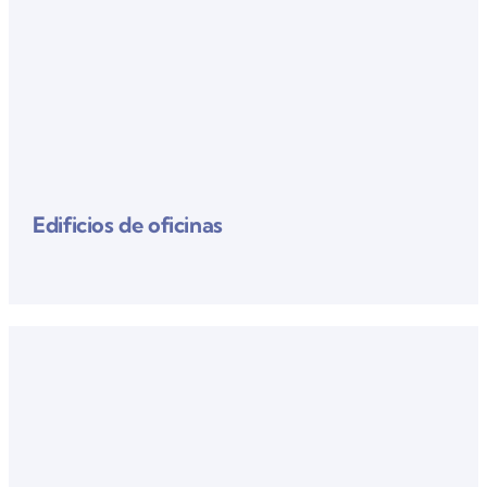
Edificios de oficinas