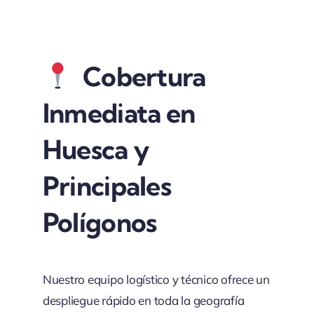
Cobertura
Inmediata en
Huesca y
Principales
Polígonos
Nuestro equipo logístico y técnico ofrece un
despliegue rápido en toda la geografía