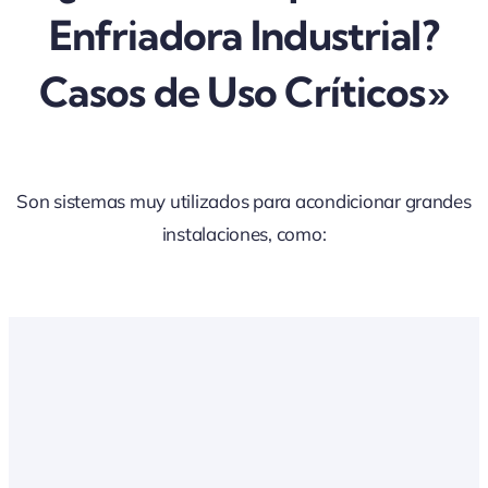
Enfriadora Industrial?
Casos de Uso Críticos»
Son sistemas muy utilizados para acondicionar grandes
instalaciones, como: