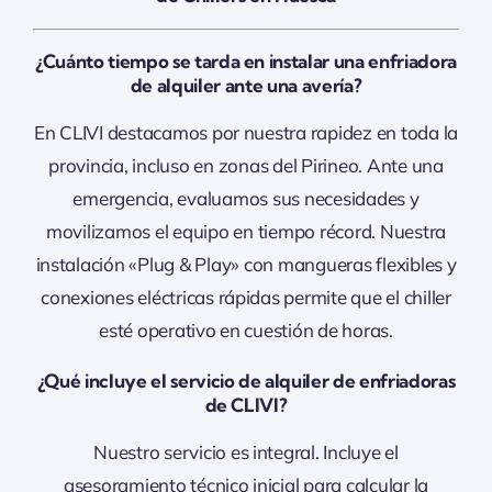
¿Cuánto tiempo se tarda en instalar una enfriadora
de alquiler ante una avería?
En CLIVI destacamos por nuestra rapidez en toda la
provincia, incluso en zonas del Pirineo. Ante una
emergencia, evaluamos sus necesidades y
movilizamos el equipo en tiempo récord. Nuestra
instalación «Plug & Play» con mangueras flexibles y
conexiones eléctricas rápidas permite que el chiller
esté operativo en cuestión de horas.
¿Qué incluye el servicio de alquiler de enfriadoras
de CLIVI?
Nuestro servicio es integral. Incluye el
asesoramiento técnico inicial para calcular la