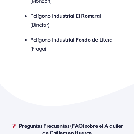
(Monzón)
Polígono Industrial El Romeral
(Binéfar)
Polígono Industrial Fondo de Litera
(Fraga)
Preguntas Frecuentes (FAQ) sobre el Alquiler
de Chillers en Huesca