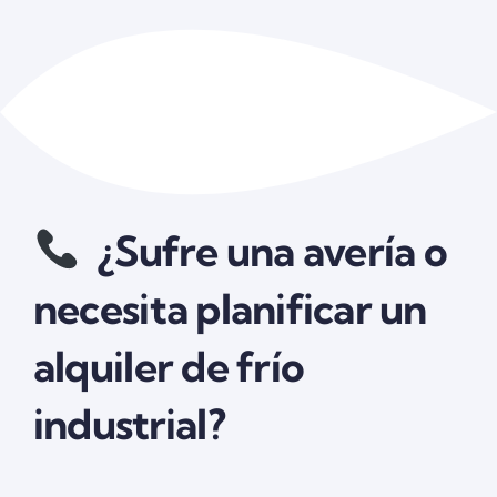
¿Sufre una avería o
necesita planificar un
alquiler de frío
industrial?