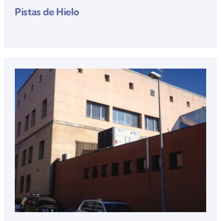
Pistas de Hielo