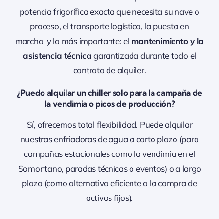
potencia frigorífica exacta que necesita su nave o
proceso, el transporte logístico, la puesta en
marcha, y lo más importante: el
mantenimiento y la
asistencia técnica
garantizada durante todo el
contrato de alquiler.
¿Puedo alquilar un chiller solo para la campaña de
la vendimia o picos de producción?
Sí, ofrecemos total flexibilidad. Puede alquilar
nuestras enfriadoras de agua a corto plazo (para
campañas estacionales como la vendimia en el
Somontano, paradas técnicas o eventos) o a largo
plazo (como alternativa eficiente a la compra de
activos fijos).