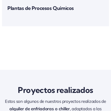
Plantas de Procesos Químicos
Proyectos realizados
Estos son algunos de nuestros proyectos realizados de
alquiler de enfriadoras o chiller
, adaptados a las