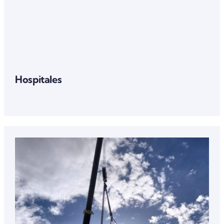
Hospitales