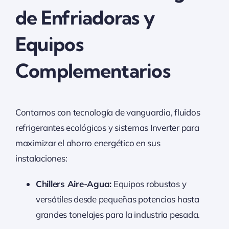
de Enfriadoras y
Equipos
Complementarios
Contamos con tecnología de vanguardia, fluidos
refrigerantes ecológicos y sistemas Inverter para
maximizar el ahorro energético en sus
instalaciones:
Chillers Aire-Agua:
Equipos robustos y
versátiles desde pequeñas potencias hasta
grandes tonelajes para la industria pesada.