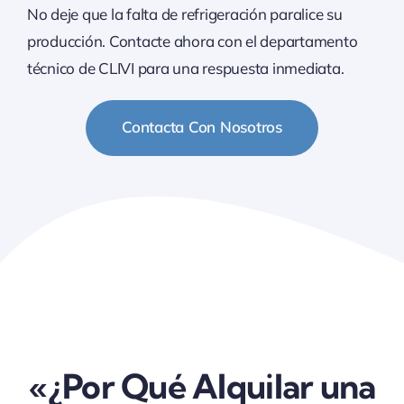
No deje que la falta de refrigeración paralice su
producción. Contacte ahora con el departamento
técnico de CLIVI para una respuesta inmediata.
Contacta Con Nosotros
«¿Por Qué Alquilar una