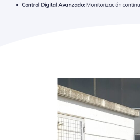
Control Digital Avanzado:
Monitorización continu