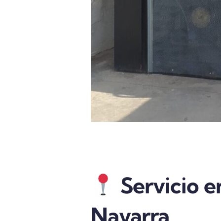
Servicio e
Navarra