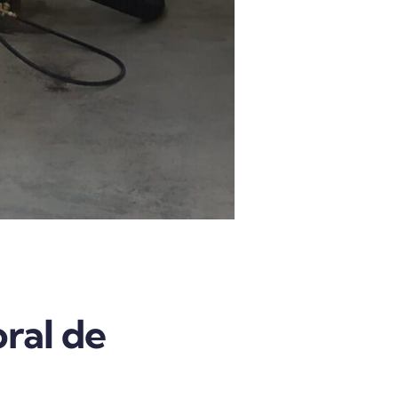
ral de