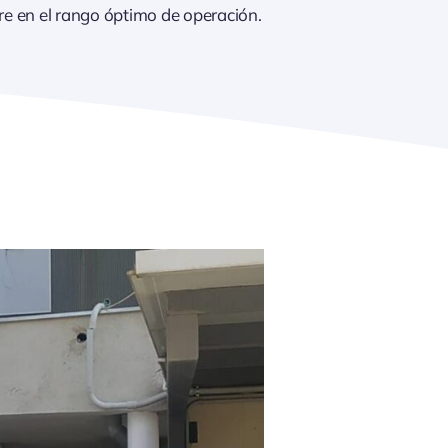
e en el rango óptimo de operación.