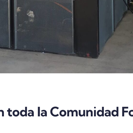
n toda la Comunidad Fo