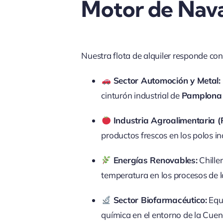
Motor de Nav
Nuestra flota de alquiler responde con
Sector Automoción y Metal:
cinturón industrial de
Pamplona 
Industria Agroalimentaria (
productos frescos en los polos in
Energías Renovables:
Chiller
temperatura en los procesos de l
Sector Biofarmacéutico:
Equi
química en el entorno de la Cue