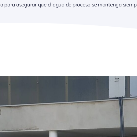
a para asegurar que el agua de proceso se mantenga siempr