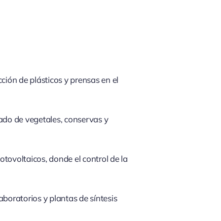
ción de plásticos y prensas en el
ado de vegetales, conservas y
otovoltaicos, donde el control de la
boratorios y plantas de síntesis