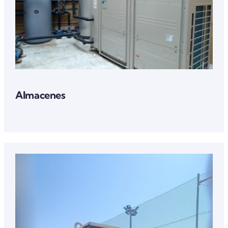
Almacenes