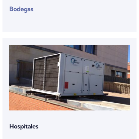
Bodegas
Hospitales