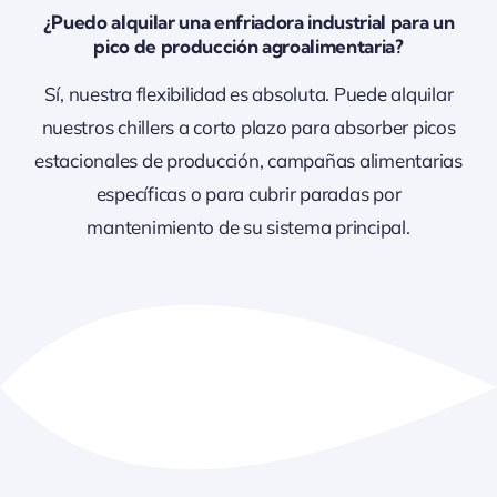
¿Puedo alquilar una enfriadora industrial para un
pico de producción agroalimentaria?
Sí, nuestra flexibilidad es absoluta. Puede alquilar
nuestros chillers a corto plazo para absorber picos
estacionales de producción, campañas alimentarias
específicas o para cubrir paradas por
mantenimiento de su sistema principal.