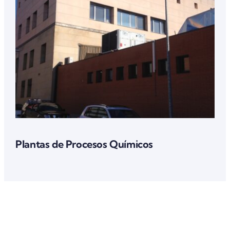
Plantas de Procesos Químicos