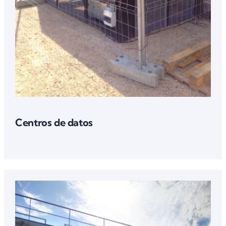
Centros de datos