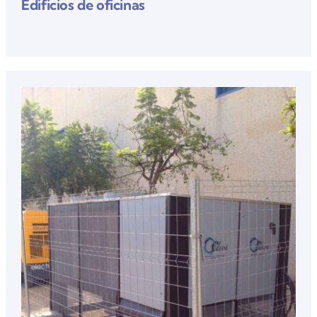
Edificios de oficinas