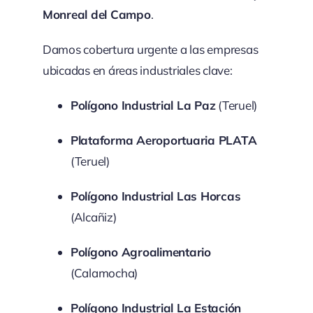
Monreal del Campo
.
Damos cobertura urgente a las empresas
ubicadas en áreas industriales clave:
Polígono Industrial La Paz
(Teruel)
Plataforma Aeroportuaria PLATA
(Teruel)
Polígono Industrial Las Horcas
(Alcañiz)
Polígono Agroalimentario
(Calamocha)
Polígono Industrial La Estación