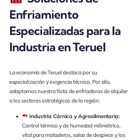
Enfriamiento
Especializadas para la
Industria en Teruel
La economía de Teruel destaca por su
especialización y exigencia técnica. Por ello,
adaptamos nuestra flota de enfriadoras de alquiler
a los sectores estratégicos de la región:
Industria Cárnica y Agroalimentaria:
Control térmico y de humedad milimétrico,
vital para mataderos, salas de despiece y los