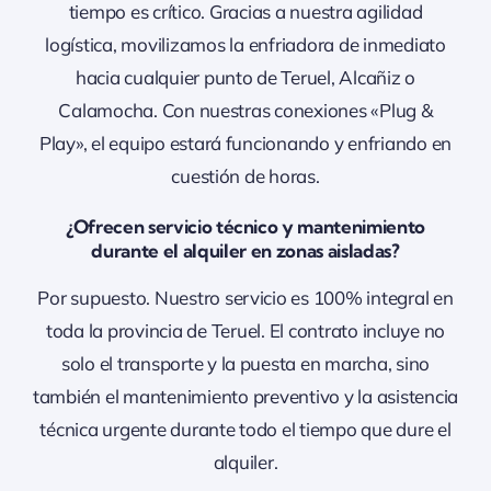
tiempo es crítico. Gracias a nuestra agilidad
logística, movilizamos la enfriadora de inmediato
hacia cualquier punto de Teruel, Alcañiz o
Calamocha. Con nuestras conexiones «Plug &
Play», el equipo estará funcionando y enfriando en
cuestión de horas.
¿Ofrecen servicio técnico y mantenimiento
durante el alquiler en zonas aisladas?
Por supuesto. Nuestro servicio es 100% integral en
toda la provincia de Teruel. El contrato incluye no
solo el transporte y la puesta en marcha, sino
también el mantenimiento preventivo y la asistencia
técnica urgente durante todo el tiempo que dure el
alquiler.