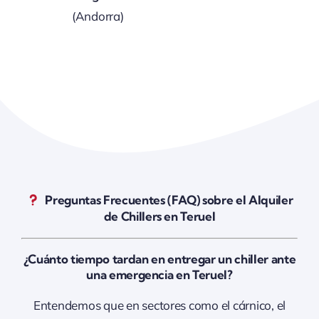
(Andorra)
Preguntas Frecuentes (FAQ) sobre el Alquiler
de Chillers en Teruel
¿Cuánto tiempo tardan en entregar un chiller ante
una emergencia en Teruel?
Entendemos que en sectores como el cárnico, el