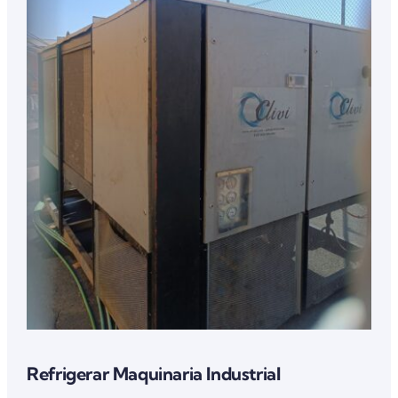
Refrigerar Maquinaria Industrial