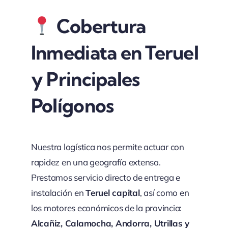
Cobertura
Inmediata en Teruel
y Principales
Polígonos
Nuestra logística nos permite actuar con
rapidez en una geografía extensa.
Prestamos servicio directo de entrega e
instalación en
Teruel capital
, así como en
los motores económicos de la provincia:
Alcañiz, Calamocha, Andorra, Utrillas y