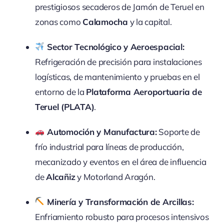
prestigiosos secaderos de Jamón de Teruel en
zonas como
Calamocha
y la capital.
Sector Tecnológico y Aeroespacial:
Refrigeración de precisión para instalaciones
logísticas, de mantenimiento y pruebas en el
entorno de la
Plataforma Aeroportuaria de
Teruel (PLATA)
.
Automoción y Manufactura:
Soporte de
frío industrial para líneas de producción,
mecanizado y eventos en el área de influencia
de
Alcañiz
y Motorland Aragón.
Minería y Transformación de Arcillas:
Enfriamiento robusto para procesos intensivos