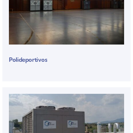
Polideportivos