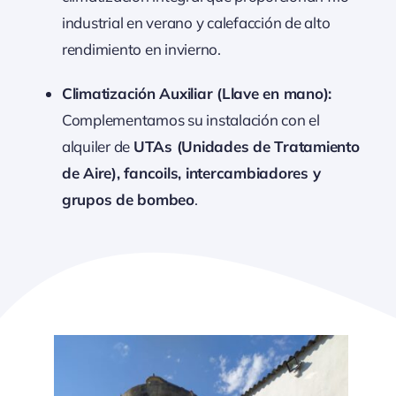
industrial en verano y calefacción de alto
rendimiento en invierno.
Climatización Auxiliar (Llave en mano):
Complementamos su instalación con el
alquiler de
UTAs (Unidades de Tratamiento
de Aire), fancoils, intercambiadores y
grupos de bombeo
.