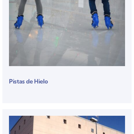
Pistas de Hielo