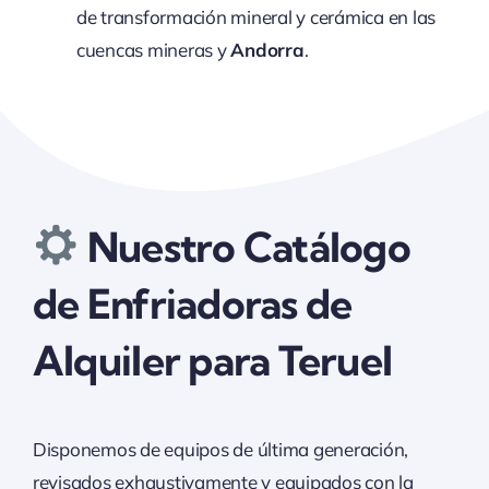
de transformación mineral y cerámica en las
cuencas mineras y
Andorra
.
Nuestro Catálogo
de Enfriadoras de
Alquiler para Teruel
Disponemos de equipos de última generación,
revisados exhaustivamente y equipados con la