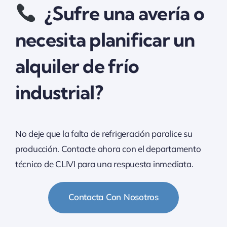
¿Sufre una avería o
necesita planificar un
alquiler de frío
industrial?
No deje que la falta de refrigeración paralice su
producción. Contacte ahora con el departamento
técnico de CLIVI para una respuesta inmediata.
Contacta Con Nosotros