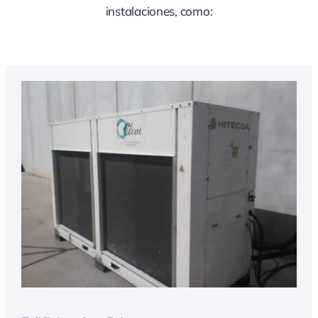
instalaciones, como: