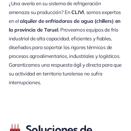
¿Una avería en su sistema de refrigeración
amenaza su producción? En
CLIVI
, somos expertos
en el
alquiler de enfriadoras de agua (chillers) en
la provincia de Teruel
. Proveemos equipos de frío
industrial de alta capacidad, eficientes y fiables,
diseñados para soportar los rigores térmicos de
procesos agroalimentarios, industriales y logísticos.
Garantizamos una respuesta ágil y directa para que
su actividad en territorio turolense no sufra
interrupciones.
Soluciones de