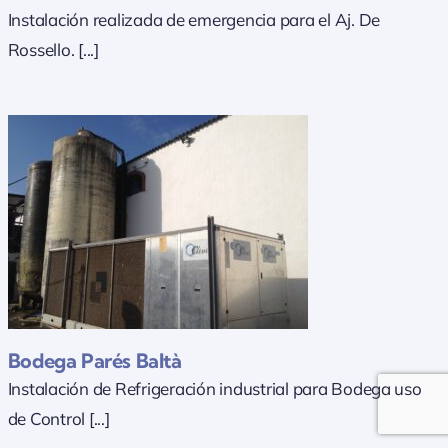
Instalación realizada de emergencia para el Aj. De
Rossello. [...]
Bodega Parés Baltà
Instalación de Refrigeración industrial para Bodega uso
de Control [...]