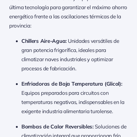
última tecnología para garantizar el máximo ahorro
energético frente a las oscilaciones térmicas de la
provincia:
Chillers Aire-Agua:
Unidades versátiles de
gran potencia frigorífica, ideales para
climatizar naves industriales y optimizar
procesos de fabricación.
Enfriadoras de Baja Temperatura (Glicol):
Equipos preparados para circuitos con
temperaturas negativas, indispensables en la
exigente industria alimentaria turolense.
Bombas de Calor Reversibles:
Soluciones de
climatización integral que proporcionan frío