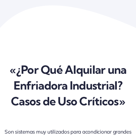
«¿Por Qué Alquilar una
Enfriadora Industrial?
Casos de Uso Críticos»
Son sistemas muy utilizados para acondicionar grandes