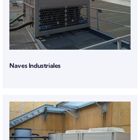
Naves Industriales