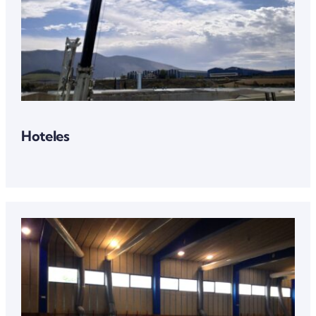
Hoteles