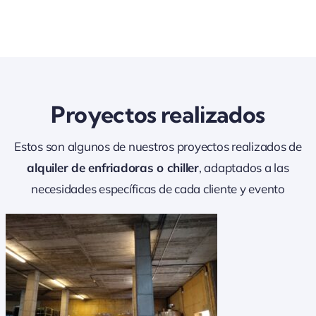
Proyectos realizados
Estos son algunos de nuestros proyectos realizados de
alquiler de enfriadoras o chiller
, adaptados a las
necesidades específicas de cada cliente y evento