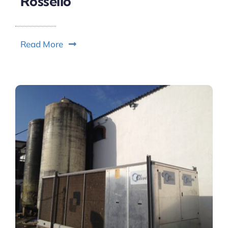
Rosselló
Read More