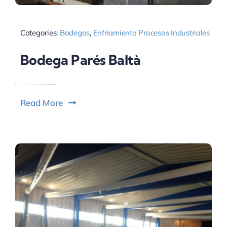
Categories:
Bodegas
,
Enfriamiento Procesos Industriales
Bodega Parés Baltà
Read More