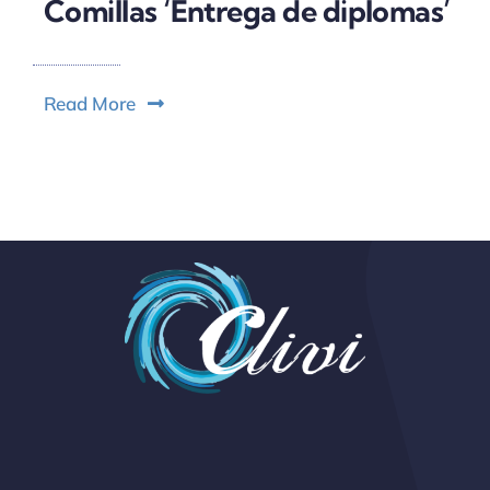
Comillas ‘Entrega de diplomas’
Read More