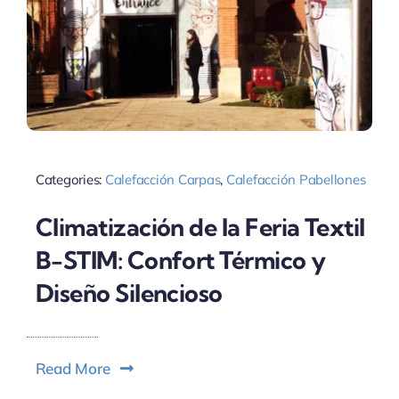
Categories:
Calefacción Carpas
,
Calefacción Pabellones
Climatización de la Feria Textil
B-STIM: Confort Térmico y
Diseño Silencioso
Read More