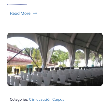
Read More
Categories:
Climatización Carpas