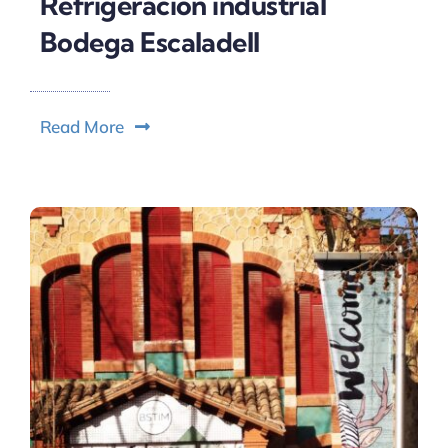
Refrigeración industrial
Bodega Escaladell
Read More