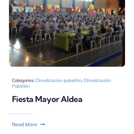
Categories:
Climatizacion pabellón
,
Climatización
Pabellón
Fiesta Mayor Aldea
Read More