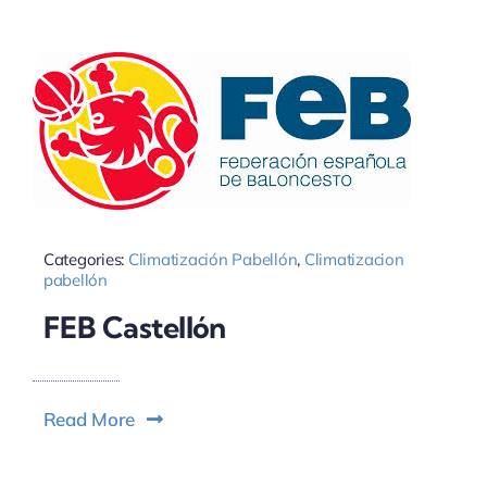
Categories:
Climatización Pabellón
,
Climatizacion
pabellón
FEB Castellón
Read More