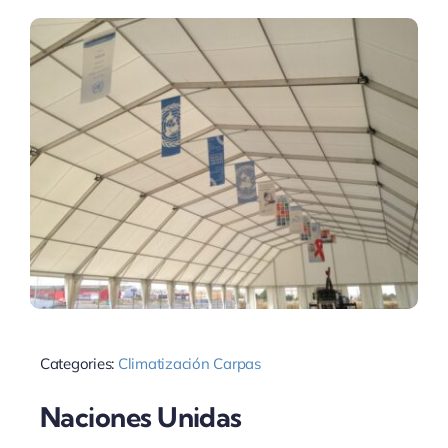
Categories:
Climatización Carpas
Naciones Unidas